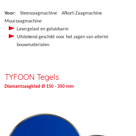
Voor:
Steenzaagmachine
Afkort-Zaagmachine
Muurzaagmachine
Lasergelast en geluidsarm
Uitstekend geschikt voor het zagen van allerlei
bouwmaterialen
TYFOON Tegels
Diamantzaagblad Ø 150 - 350 mm