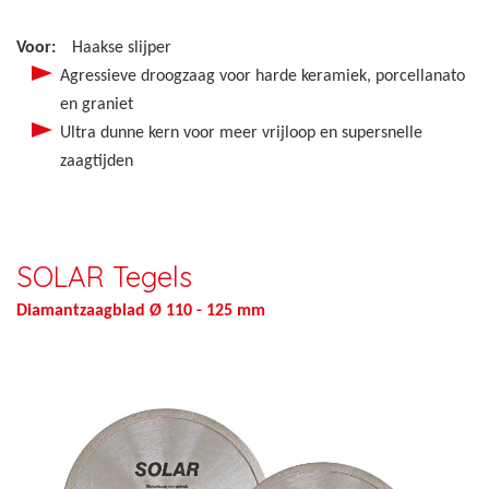
Voor:
Haakse slijper
Agressieve droogzaag voor harde keramiek, porcellanato
en graniet
Ultra dunne kern voor meer vrijloop en supersnelle
zaagtijden
SOLAR Tegels
Diamantzaagblad Ø 110 - 125 mm