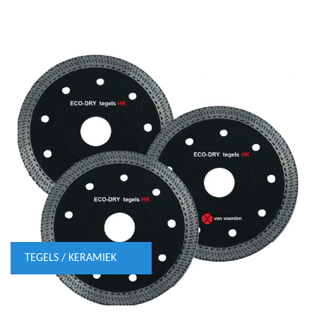
TEGELS / KERAMIEK