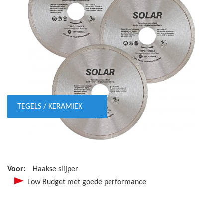
TEGELS / KERAMIEK
Voor:
Haakse slijper
Low Budget met goede performance