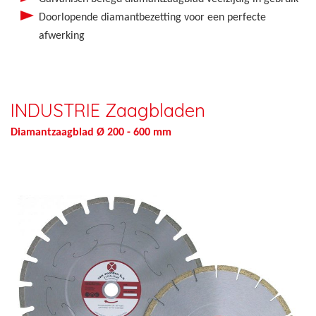
Doorlopende diamantbezetting voor een perfecte
afwerking
INDUSTRIE Zaagbladen
Diamantzaagblad Ø 200 - 600 mm