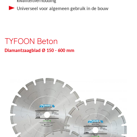
kwaliteitverhouding
Universeel voor algemeen gebruik in de bouw
TYFOON Beton
Diamantzaagblad Ø 150 - 600 mm