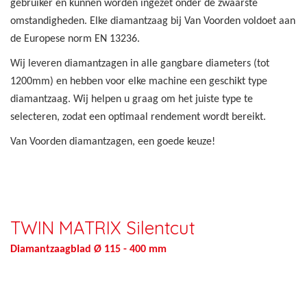
gebruiker en kunnen worden ingezet onder de zwaarste
omstandigheden. Elke diamantzaag bij Van Voorden voldoet aan
de Europese norm EN 13236.
Wij leveren diamantzagen in alle gangbare diameters (tot
1200mm) en hebben voor elke machine een geschikt type
diamantzaag. Wij helpen u graag om het juiste type te
selecteren, zodat een optimaal rendement wordt bereikt.
Van Voorden diamantzagen, een goede keuze!
TWIN MATRIX Silentcut
Diamantzaagblad Ø 115 - 400 mm