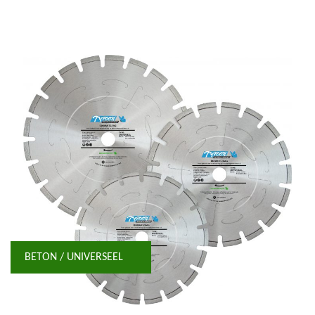
BETON / UNIVERSEEL