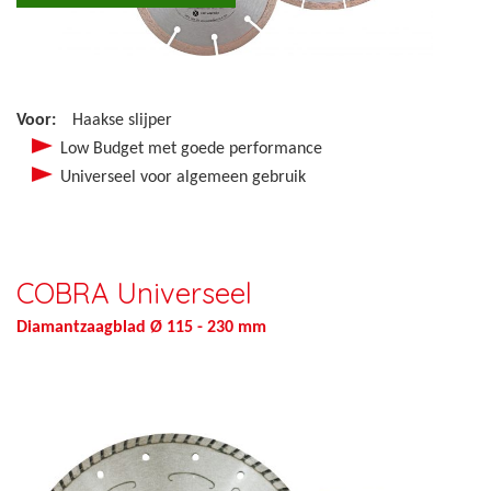
Voor:
Haakse slijper
Low Budget met goede performance
Universeel voor algemeen gebruik
COBRA Universeel
Diamantzaagblad Ø 115 - 230 mm