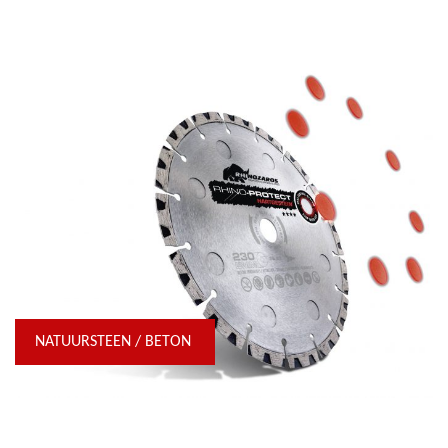
NATUURSTEEN / BETON