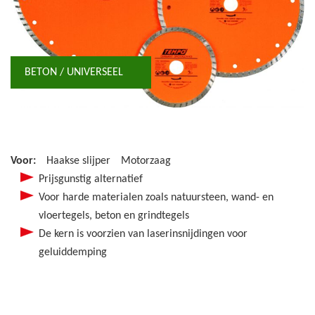
BETON / UNIVERSEEL
Voor:
Haakse slijper
Motorzaag
Prijsgunstig alternatief
Voor harde materialen zoals natuursteen, wand- en
vloertegels, beton en grindtegels
De kern is voorzien van laserinsnijdingen voor
geluiddemping