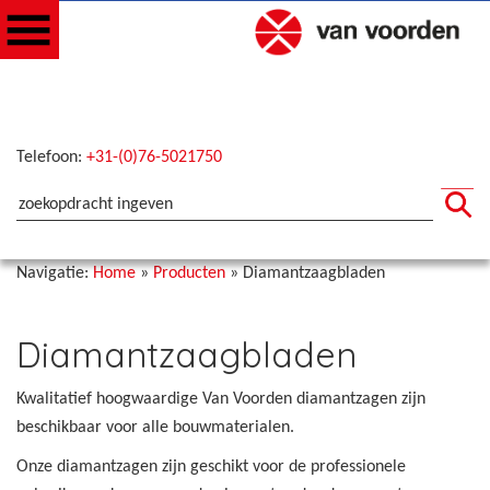
Telefoon:
+31-(0)76-5021750
Navigatie:
Home
»
Producten
»
Diamantzaagbladen
Diamantzaagbladen
Kwalitatief hoogwaardige Van Voorden diamantzagen zijn
beschikbaar voor alle bouwmaterialen.
Onze diamantzagen zijn geschikt voor de professionele