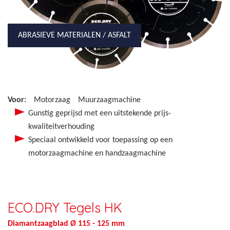
ABRASIEVE MATERIALEN / ASFALT
Voor:
Motorzaag
Muurzaagmachine
Gunstig geprijsd met een uitstekende prijs-
kwaliteitverhouding
Speciaal ontwikkeld voor toepassing op een
motorzaagmachine en handzaagmachine
ECO.DRY Tegels HK
Diamantzaagblad Ø 115 - 125 mm