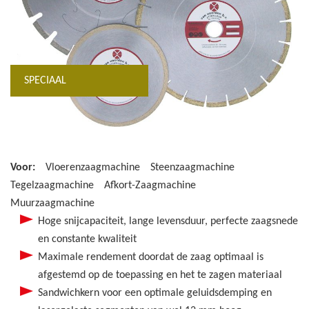
SPECIAAL
Voor:
Vloerenzaagmachine
Steenzaagmachine
Tegelzaagmachine
Afkort-Zaagmachine
Muurzaagmachine
Hoge snijcapaciteit, lange levensduur, perfecte zaagsnede
en constante kwaliteit
Maximale rendement doordat de zaag optimaal is
afgestemd op de toepassing en het te zagen materiaal
Sandwichkern voor een optimale geluidsdemping en