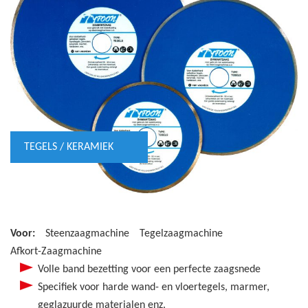
TEGELS / KERAMIEK
Voor:
Steenzaagmachine
Tegelzaagmachine
Afkort-Zaagmachine
Volle band bezetting voor een perfecte zaagsnede
Specifiek voor harde wand- en vloertegels, marmer,
geglazuurde materialen enz.