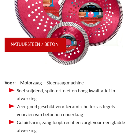
NATUURSTEEN / BETON
Voor:
Motorzaag
Steenzaagmachine
Snel snijdend, splintert niet en hoog kwalitatief in
afwerking
Zeer goed geschikt voor keramische terras tegels
voorzien van betonnen onderlaag
Geluidsarm, zaag loopt recht en zorgt voor een gladde
afwerking