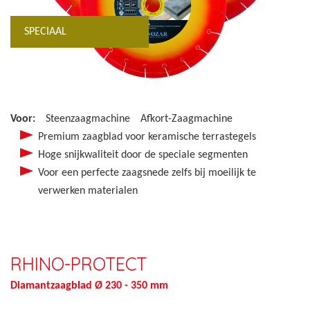
SPECIAAL
Voor:
Steenzaagmachine
Afkort-Zaagmachine
Premium zaagblad voor keramische terrastegels
Hoge snijkwaliteit door de speciale segmenten
Voor een perfecte zaagsnede zelfs bij moeilijk te
verwerken materialen
RHINO-PROTECT
Diamantzaagblad Ø 230 - 350 mm