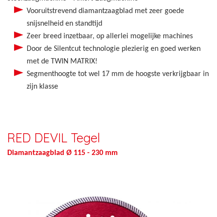
Vooruitstrevend diamantzaagblad met zeer goede
snijsnelheid en standtijd
Zeer breed inzetbaar, op allerlei mogelijke machines
Door de Silentcut technologie plezierig en goed werken
met de TWIN MATRIX!
Segmenthoogte tot wel 17 mm de hoogste verkrijgbaar in
zijn klasse
RED DEVIL Tegel
Diamantzaagblad Ø 115 - 230 mm