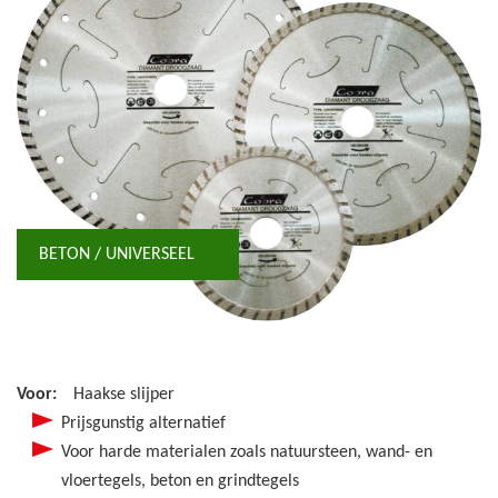
BETON / UNIVERSEEL
Voor:
Haakse slijper
Prijsgunstig alternatief
Voor harde materialen zoals natuursteen, wand- en
vloertegels, beton en grindtegels