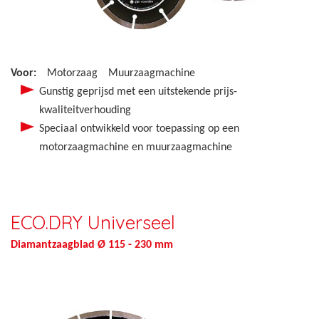
Voor:
Motorzaag
Muurzaagmachine
Gunstig geprijsd met een uitstekende prijs-
kwaliteitverhouding
Speciaal ontwikkeld voor toepassing op een
motorzaagmachine en muurzaagmachine
ECO.DRY Universeel
Diamantzaagblad Ø 115 - 230 mm