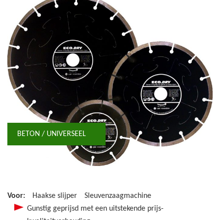
BETON / UNIVERSEEL
Voor:
Haakse slijper
Sleuvenzaagmachine
Gunstig geprijsd met een uitstekende prijs-