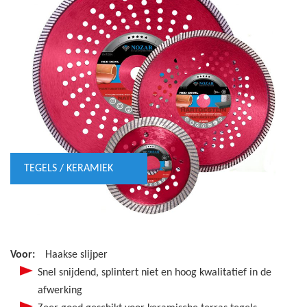
TEGELS / KERAMIEK
Voor:
Haakse slijper
Snel snijdend, splintert niet en hoog kwalitatief in de
afwerking