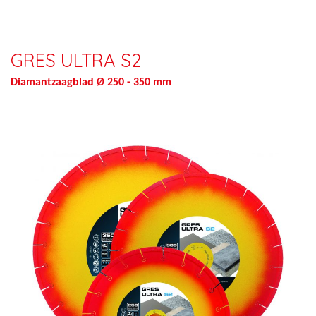
GRES ULTRA S2
Diamantzaagblad Ø 250 - 350 mm