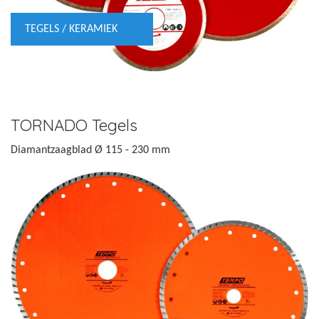
TEGELS / KERAMIEK
TORNADO Tegels
Diamantzaagblad Ø 115 - 230 mm