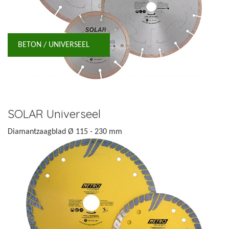
BETON / UNIVERSEEL
SOLAR Universeel
Diamantzaagblad Ø 115 - 230 mm