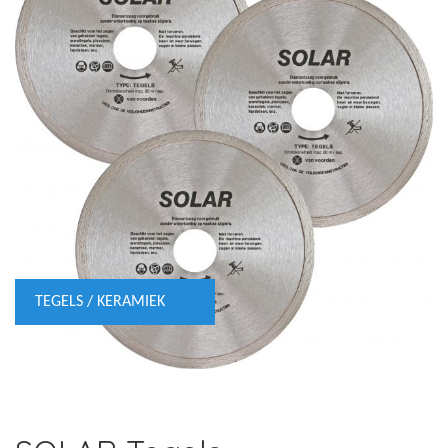
TEGELS / KERAMIEK