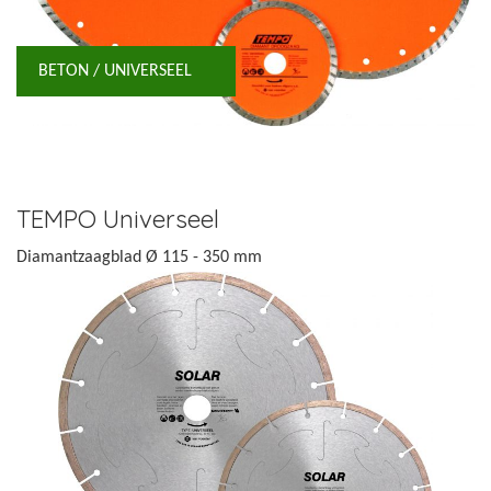
BETON / UNIVERSEEL
TEMPO Universeel
Diamantzaagblad Ø 115 - 350 mm