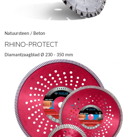
Natuursteen / Beton
RHINO-PROTECT
Diamantzaagblad Ø 230 - 350 mm