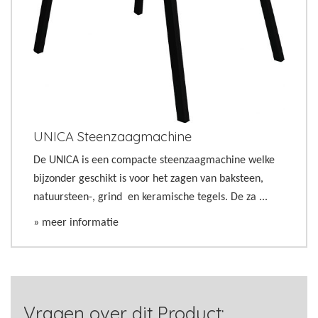
UNICA Steenzaagmachine
De UNICA is een compacte steenzaagmachine welke
bijzonder geschikt is voor het zagen van baksteen,
natuursteen-, grind en keramische tegels. De za ...
» meer informatie
Vragen over dit Product: