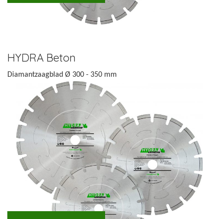
HYDRA Beton
Diamantzaagblad Ø 300 - 350 mm