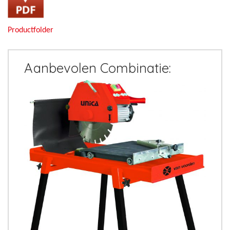
Productfolder
Aanbevolen Combinatie: