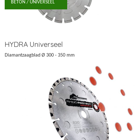
BETON / UNIVERSEEL
HYDRA Universeel
Diamantzaagblad Ø 300 - 350 mm