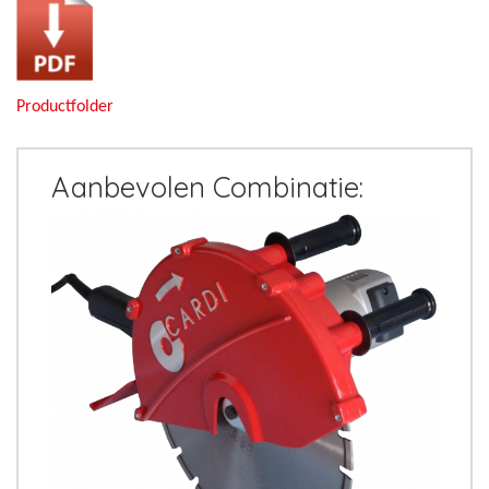
Productfolder
Aanbevolen Combinatie: