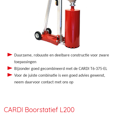
Duurzame, robuuste en deelbare constructie voor zware
toepassingen
Bijzonder goed gecombineerd met de CARDI T6-375-EL
Voor de juiste combinatie is een goed advies gewenst,
neem daarvoor contact met ons op
CARDI Boorstatief L200