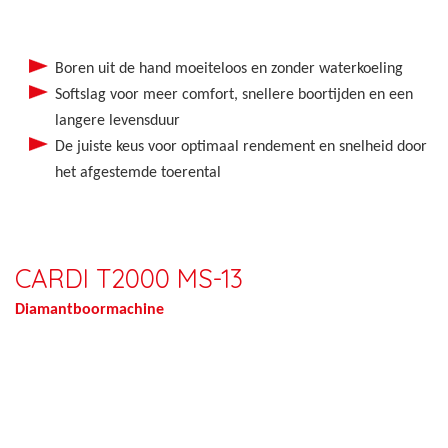
Boren uit de hand moeiteloos en zonder waterkoeling
Softslag voor meer comfort, snellere boortijden en een
langere levensduur
De juiste keus voor optimaal rendement en snelheid door
het afgestemde toerental
CARDI T2000 MS-13
Diamantboormachine