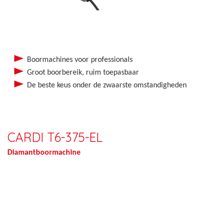
Boormachines voor professionals
Groot boorbereik, ruim toepasbaar
De beste keus onder de zwaarste omstandigheden
CARDI T6-375-EL
Diamantboormachine