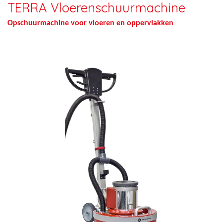
TERRA Vloerenschuurmachine
Opschuurmachine voor vloeren en oppervlakken