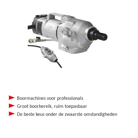
Boormachines voor professionals
Groot boorbereik, ruim toepasbaar
De beste keus onder de zwaarste omstandigheden