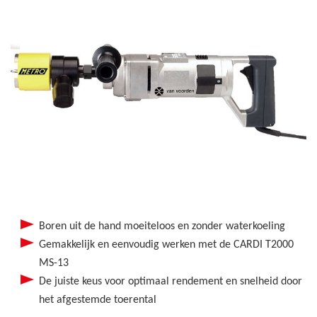
Boren uit de hand moeiteloos en zonder waterkoeling
Gemakkelijk en eenvoudig werken met de CARDI T2000
MS-13
De juiste keus voor optimaal rendement en snelheid door
het afgestemde toerental