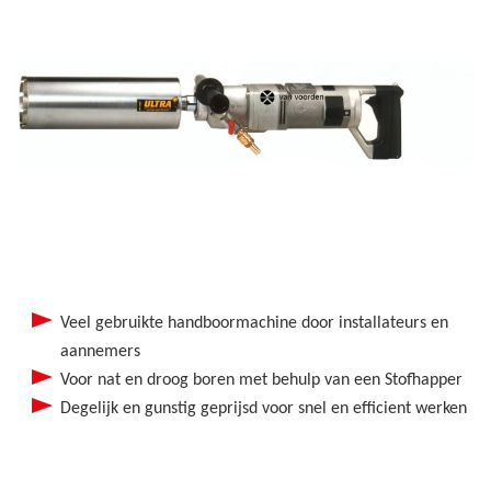
Veel gebruikte handboormachine door installateurs en
aannemers
Voor nat en droog boren met behulp van een Stofhapper
Degelijk en gunstig geprijsd voor snel en efficient werken