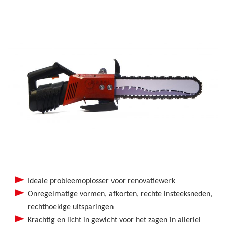
Ideale probleemoplosser voor renovatiewerk
Onregelmatige vormen, afkorten, rechte insteeksneden,
rechthoekige uitsparingen
Krachtig en licht in gewicht voor het zagen in allerlei