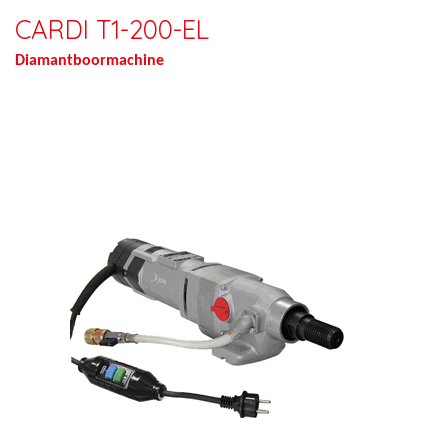
CARDI T1-200-EL
Diamantboormachine