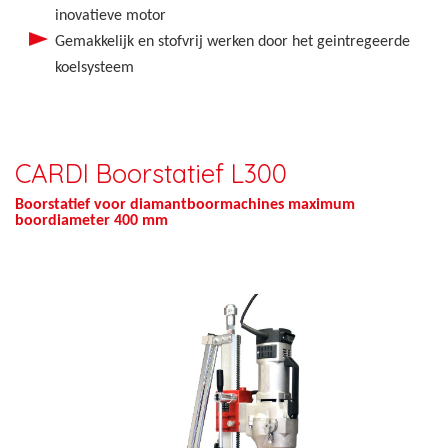
inovatieve motor
Gemakkelijk en stofvrij werken door het geintregeerde
koelsysteem
CARDI Boorstatief L300
Boorstatief voor diamantboormachines maximum
boordiameter 400 mm