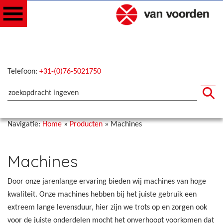
Telefoon:
+31-(0)76-5021750
Navigatie:
Home
»
Producten
»
Machines
Machines
Door onze jarenlange ervaring bieden wij machines van hoge
kwaliteit. Onze machines hebben bij het juiste gebruik een
extreem lange levensduur, hier zijn we trots op en zorgen ook
voor de juiste onderdelen mocht het onverhoopt voorkomen dat