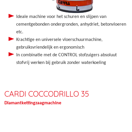
Ideale machine voor het schuren en slijpen van
cementgebonden ondergronden, anhydriet, betonvloeren
etc.
Krachtige en universele vloerschuurmachine,
gebruiksvriendelijk en ergonomisch
In combinatie met de CONTROL stofzuigers absoluut
stofvrij werken bij gebruik zonder waterkoeling
CARDI COCCODRILLO 35
Diamantkettingzaagmachine