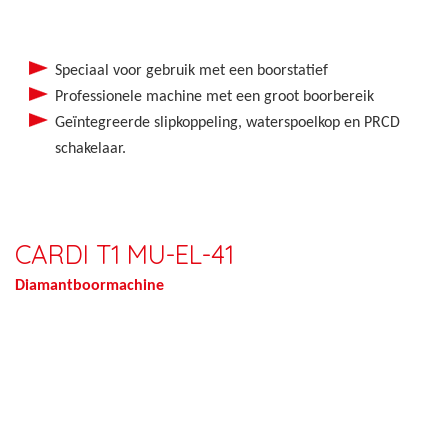
Speciaal voor gebruik met een boorstatief
Professionele machine met een groot boorbereik
Geïntegreerde slipkoppeling, waterspoelkop en PRCD
schakelaar.
CARDI T1 MU-EL-41
Diamantboormachine