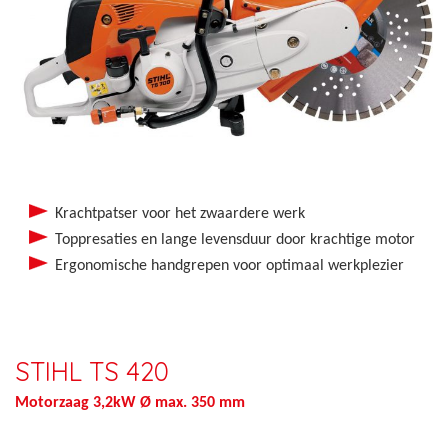
Krachtpatser voor het zwaardere werk
Toppresaties en lange levensduur door krachtige motor
Ergonomische handgrepen voor optimaal werkplezier
STIHL TS 420
Motorzaag 3,2kW Ø max. 350 mm