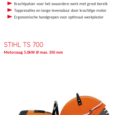
Krachtpatser voor het zwaardere werk met groot bereik
Toppresaties en lange levensduur door krachtige motor
Ergonomische handgrepen voor optimaal werkplezier
STIHL TS 700
Motorzaag 5,0kW Ø max. 350 mm