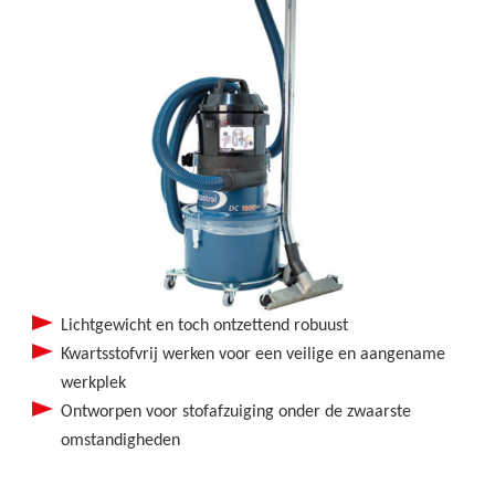
Lichtgewicht en toch ontzettend robuust
Kwartsstofvrij werken voor een veilige en aangename
werkplek
Ontworpen voor stofafzuiging onder de zwaarste
omstandigheden