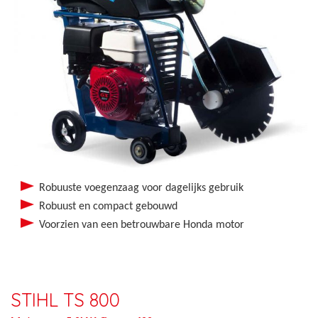
Robuuste voegenzaag voor dagelijks gebruik
Robuust en compact gebouwd
Voorzien van een betrouwbare Honda motor
STIHL TS 800