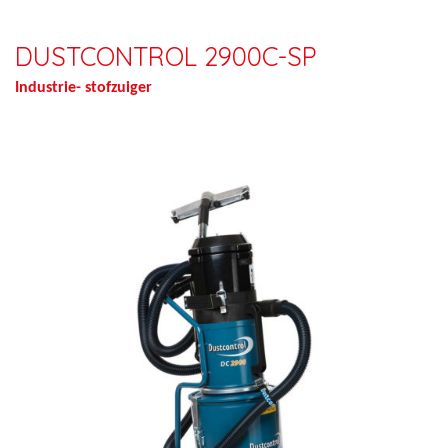
DUSTCONTROL 2900C-SP
Industrie- stofzuiger