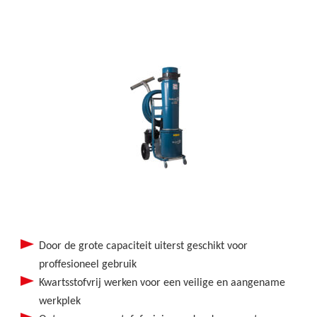
Door de grote capaciteit uiterst geschikt voor
proffesioneel gebruik
Kwartsstofvrij werken voor een veilige en aangename
werkplek