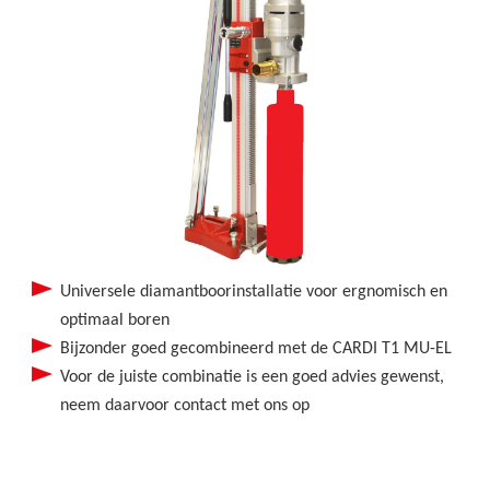
Universele diamantboorinstallatie voor ergnomisch en
optimaal boren
Bijzonder goed gecombineerd met de CARDI T1 MU-EL
Voor de juiste combinatie is een goed advies gewenst,
neem daarvoor contact met ons op