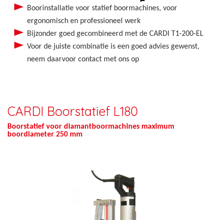
Boorinstallatie voor statief boormachines, voor
ergonomisch en professioneel werk
Bijzonder goed gecombineerd met de CARDI T1-200-EL
Voor de juiste combinatie is een goed advies gewenst,
neem daarvoor contact met ons op
CARDI Boorstatief L180
Boorstatief voor diamantboormachines maximum
boordiameter 250 mm