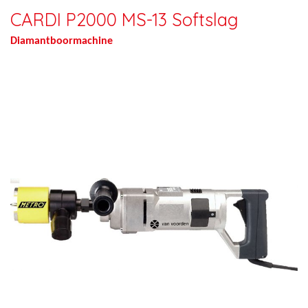
CARDI P2000 MS-13 Softslag
Diamantboormachine