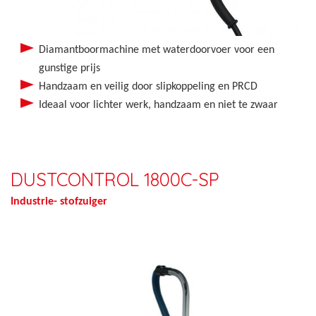
Diamantboormachine met waterdoorvoer voor een
gunstige prijs
Handzaam en veilig door slipkoppeling en PRCD
Ideaal voor lichter werk, handzaam en niet te zwaar
DUSTCONTROL 1800C-SP
Industrie- stofzuiger