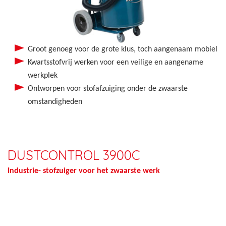
Groot genoeg voor de grote klus, toch aangenaam mobiel
Kwartsstofvrij werken voor een veilige en aangename
werkplek
Ontworpen voor stofafzuiging onder de zwaarste
omstandigheden
DUSTCONTROL 3900C
Industrie- stofzuiger voor het zwaarste werk