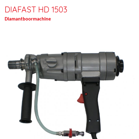
DIAFAST HD 1503
Diamantboormachine