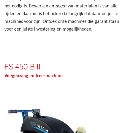
het nodig is. Bewerken en zagen van materialen is van alle
tijden en daarom is het ook zo belangrijk dat daar de juiste
machines voor zijn. Ontdek onze machines die garant staan
voor een juiste investering en mogelijkheden.
FS 450 B II
Voegenzaag en freesmachine