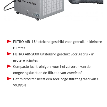
FILTRO AIR-1 Uitstekend geschikt voor gebruik in kleinere
ruimtes
FILTRO AIR-2000 Uitstekend geschikt voor gebruik in
grotere ruimtes
Compacte luchtreinigers voor het zuiveren van de
omgevingslucht en de filtratie van zweefstof
Het microfilter heeft een zeer hoge filtratiegraad van >
99.995%