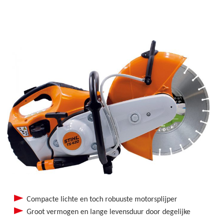
Compacte lichte en toch robuuste motorsplijper
Groot vermogen en lange levensduur door degelijke