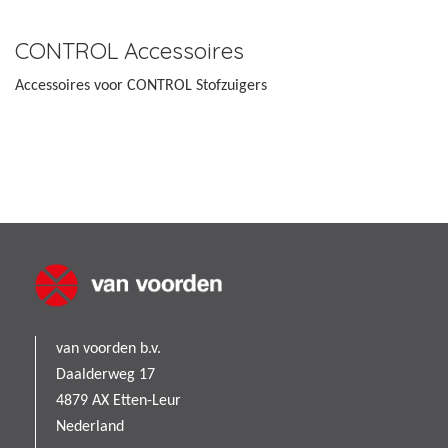
CONTROL Accessoires
Accessoires voor CONTROL Stofzuigers
van voorden b.v.
Daalderweg 17
4879 AX Etten-Leur
Nederland