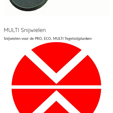
MULTI Snijwielen
Snijwielen voor de PRO, ECO, MULTI Tegelsnijplanken