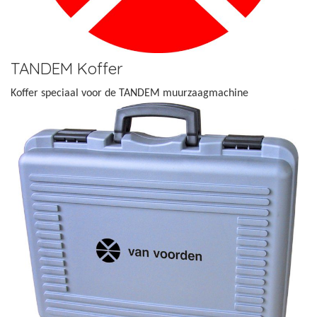
TANDEM Koffer
Koffer speciaal voor de TANDEM muurzaagmachine