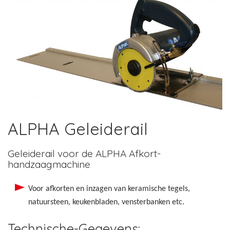
ALPHA Geleiderail
Geleiderail voor de ALPHA Afkort-
handzaagmachine
Voor afkorten en inzagen van keramische tegels,
natuursteen, keukenbladen, vensterbanken etc.
Technische-Gegevens: