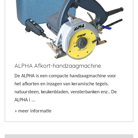
ALPHA Afkort-handzaagmachine
De ALPHA is een compacte handzaagmachine voor
het afkorten en inzagen van keramische tegels,
natuursteen, keukenbladen, vensterbanken enz.. De
ALPHA i ...
» meer informatie